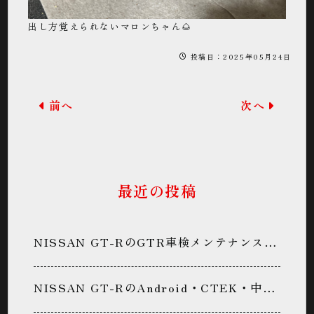
出し方覚えられないマロンちゃん🌰
投稿日：2025年05月24日
前へ
次へ
最近の投稿
NISSAN GT-RのGTR車検メンテナンス・下回り防錆処置・防錆コーティング・GR6ミッションメンテナンス・パン君に関するカスタム事例
NISSAN GT-RのAndroid・CTEK・中期GT-R・中嶋ワークス・パン君に関するカスタム事例