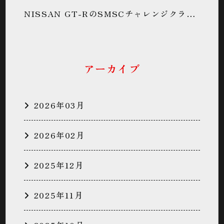
NISSAN GT-RのSMSCチャレンジクラブ・サーキットデビュー・鈴鹿サーキット・同乗走行・パン君に関するカスタム事例
アーカイブ
2026年03月
2026年02月
2025年12月
2025年11月