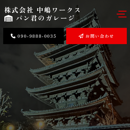
株式会社 中嶋ワークス
パン君のガレージ
090-9888-0035
お問い合わせ