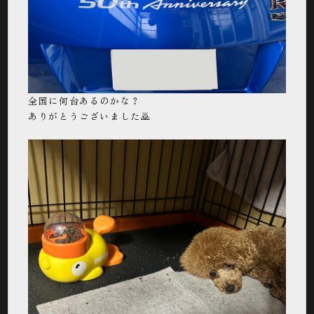
全国に何台あるのかな？
ありがとうございました🙇