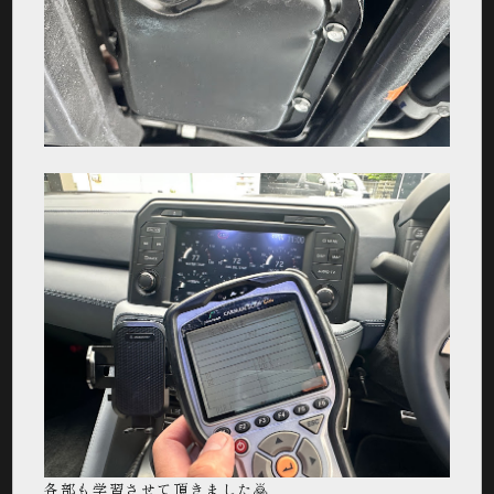
各部も学習させて頂きました🙇