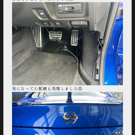
気になってた配線も処理しました😊