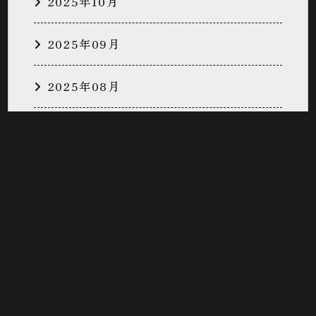
2025年10月
2025年09月
2025年08月
2025年07月
2025年06月
2025年05月
2025年04月
2025年03月