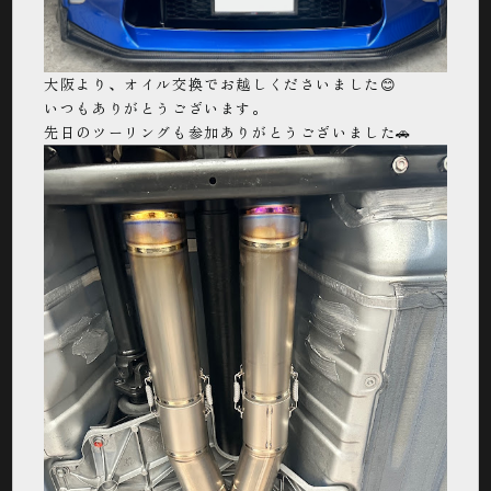
大阪より、オイル交換でお越しくださいました😊
いつもありがとうございます。
先日のツーリングも参加ありがとうございました🚗