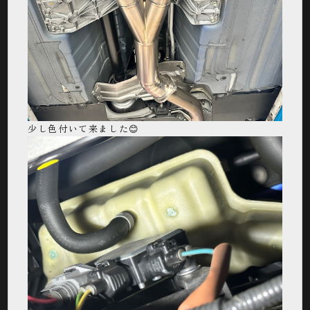
少し色付いて来ました😊