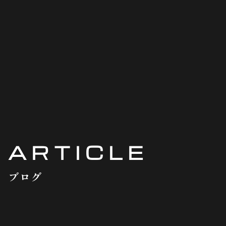
ARTICLE
ブログ