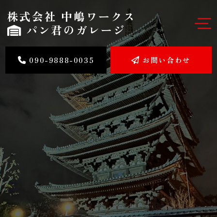
株式会社 中嶋ワークス
パン君のガレージ
090-9888-0035
お問い合わせ