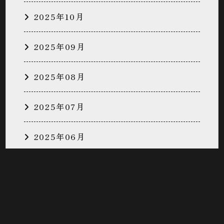
2025年10月
2025年09月
2025年08月
2025年07月
2025年06月
2025年05月
2025年04月