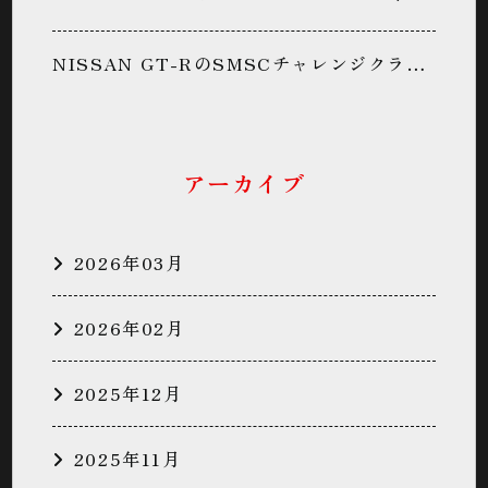
NISSAN GT-RのSMSCチャレンジクラブ・サーキットデビュー・鈴鹿サーキット・同乗走行・パン君に関するカスタム事例
アーカイブ
2026年03月
2026年02月
2025年12月
2025年11月