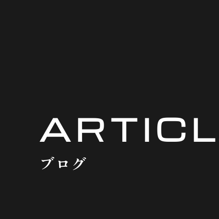
ARTIC
ブログ