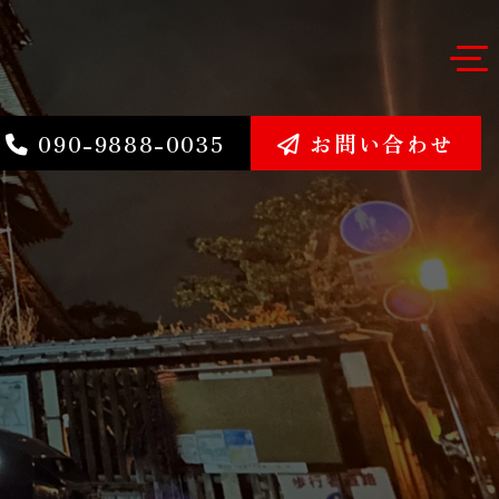
090-9888-0035
お問い合わせ