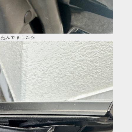
込んでました💦