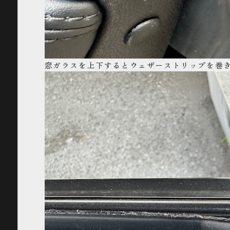
窓ガラスを上下するとウェザーストリップを巻き