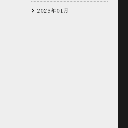
2025年01月