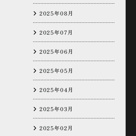
2025年08月
2025年07月
2025年06月
2025年05月
2025年04月
2025年03月
2025年02月