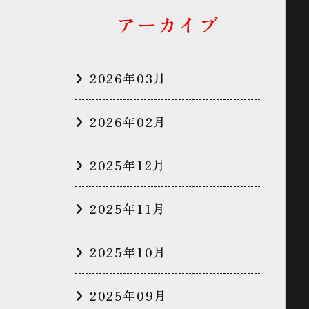
アーカイブ
2026年03月
2026年02月
2025年12月
2025年11月
2025年10月
2025年09月