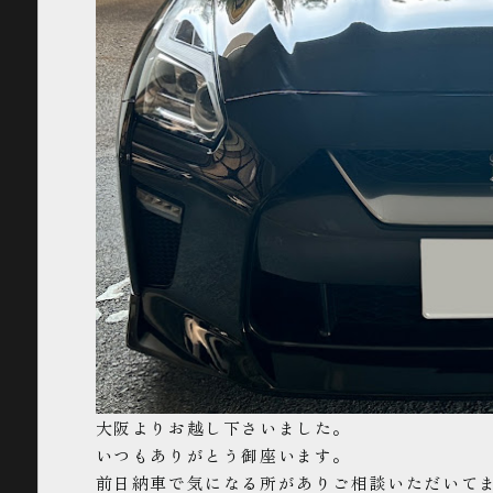
大阪よりお越し下さいました。
いつもありがとう御座います。
前日納車で気になる所がありご相談いただいて