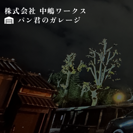
株式会社 中嶋ワークス
パン君のガレージ