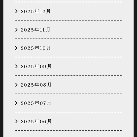
2025年12月
2025年11月
2025年10月
2025年09月
2025年08月
2025年07月
2025年06月