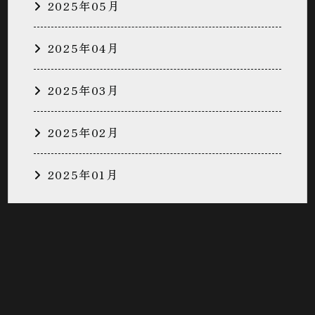
2025年05月
2025年04月
2025年03月
2025年02月
2025年01月
株式会社
中嶋ワークス