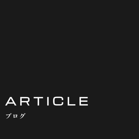
ARTICLE
ブログ