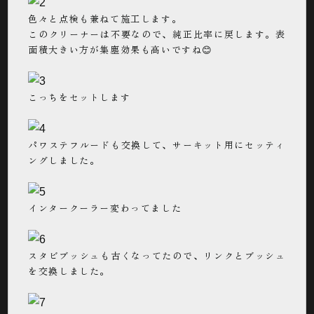
色々と点検も兼ねて施工します。
このクリーナーは不要なので、純正比率に戻します。表
面積大きい方が集塵効果も高いですね😊
こっちをセットします
パワステフルードも交換して、サーキット用にセッティ
ングしました。
インタークーラー変わってました
スタビブッシュも古くなってたので、リンクとブッシュ
を交換しました。