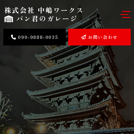
株式会社 中嶋ワークス
パン君のガレージ
090-9888-0035
お問い合わせ