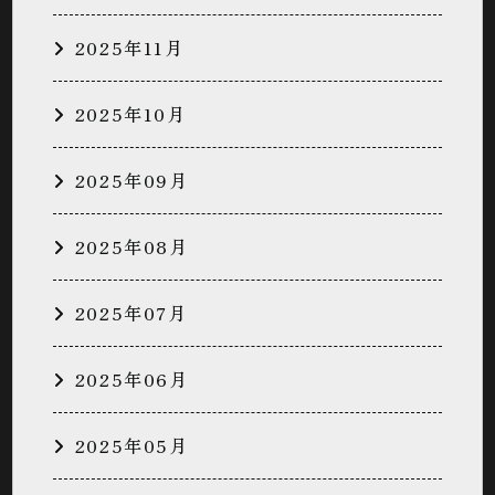
2025年11月
2025年10月
2025年09月
2025年08月
2025年07月
2025年06月
2025年05月