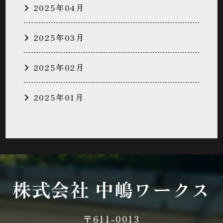
2025年04月
2025年03月
2025年02月
2025年01月
株式会社
中嶋ワークス
〒611-0013