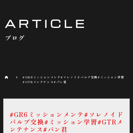
ARTICLE
ブログ
#GR6ミッションメンテ#ソレノイドバルブ交換#ミッション学習
#GTRメンテナンス#パン君
#GR6ミッションメンテ#ソレノイド
バルブ交換#ミッション学習#GTRメ
ンテナンス#パン君