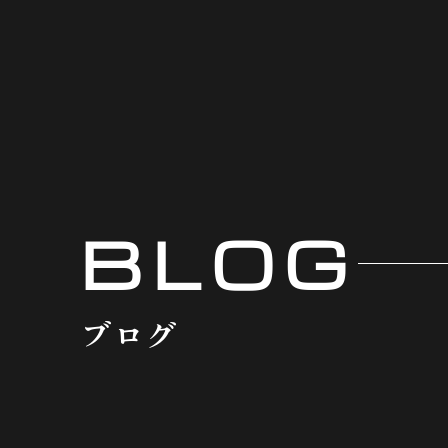
BLOG
ブログ