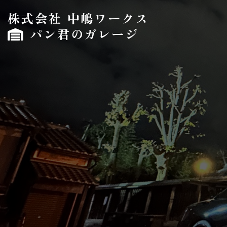
株式会社 中嶋ワークス
パン君のガレージ