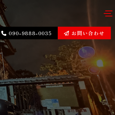
090-9888-0035
お問い合わせ